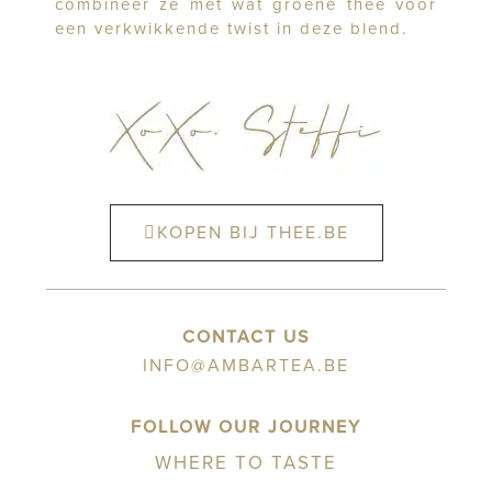
combineer ze met wat groene thee voor
een verkwikkende twist in deze blend.
KOPEN BIJ THEE.BE
CONTACT US
INFO@AMBARTEA.BE
FOLLOW OUR JOURNEY
WHERE TO TASTE