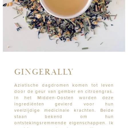
GINGERALLY
Aziatische dagdromen komen tot leven
door de geur van gember en citroengras.
In het Midden-Oosten worden deze
ingrediënten gevierd voor hun
veelzijdige medicinale krachten. Beide
staan bekend om hun
ontstekingsremmende eigenschappen. Ik