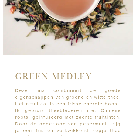
GREEN MEDLEY
Deze mix combineert de goede
eigenschappen van groene én witte thee.
Het resultaat is een frisse energie boost.
Ik gebruik theebladeren met Chinese
roots, geinfuseerd met zachte fruittinten.
Door de ondertoon van pepermunt krijg
je een fris en verkwikkend kopje thee